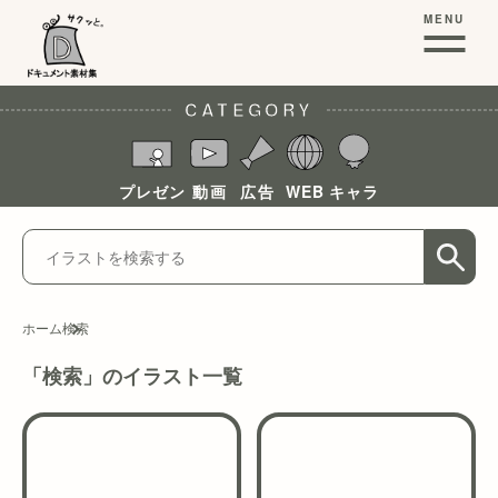
MENU
CATEGORY
プレゼン
動画
広告
WEB
キャラ
ホーム
検索
「検索」のイラスト一覧