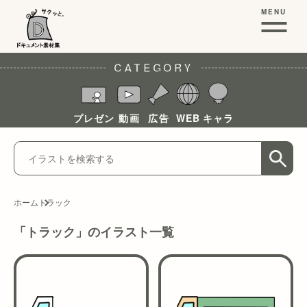
MENU
CATEGORY
プレゼン
動画
広告
WEB
キャラ
ホーム
トラック
「トラック」のイラスト一覧