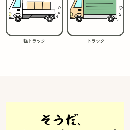
軽トラック
トラック