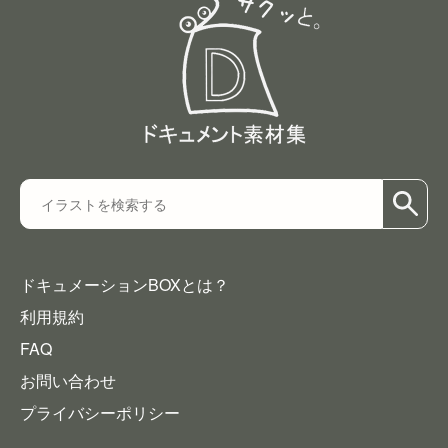
ドキュメーションBOXとは？
利用規約
FAQ
お問い合わせ
プライバシーポリシー