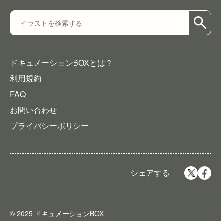
ドキュメーションBOXとは？
利用規約
FAQ
お問い合わせ
プライバシーポリシー
シェアする
© 2025 ドキュメーションBOX