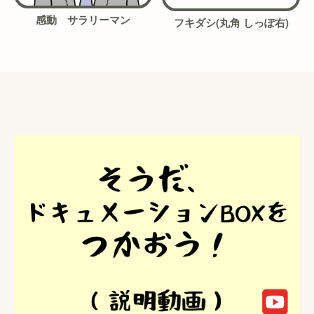
感動 サラリーマン
フキダシ(丸角 しっぽ右)