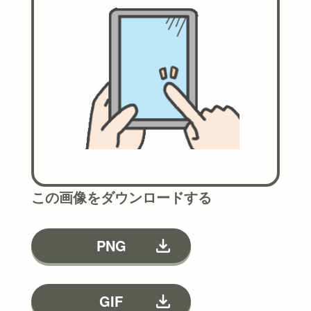
この画像をダウンロードする
PNG
GIF